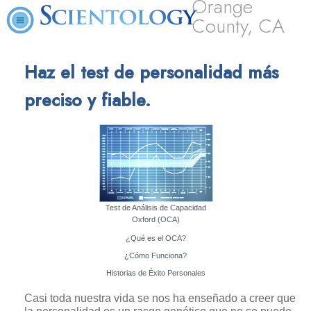
Orange
County, CA
Haz el test de personalidad más
preciso y fiable.
Test de Análisis de Capacidad
Oxford (OCA)
¿Qué es el OCA?
¿Cómo Funciona?
Historias de Éxito Personales
Casi toda nuestra vida se nos ha enseñado a creer que