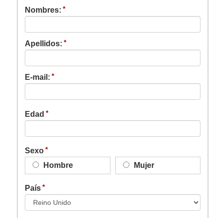
Nombres:
Apellidos:
E-mail:
Edad
Sexo
Hombre
Mujer
País