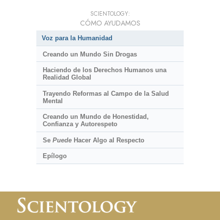
SCIENTOLOGY:
CÓMO AYUDAMOS
Voz para la Humanidad
Creando un Mundo Sin Drogas
Haciendo de los Derechos Humanos una
Realidad Global
Trayendo Reformas al Campo de la Salud
Mental
Creando un Mundo de Honestidad,
Confianza y Autorespeto
Se
Puede
Hacer Algo al Respecto
Epílogo