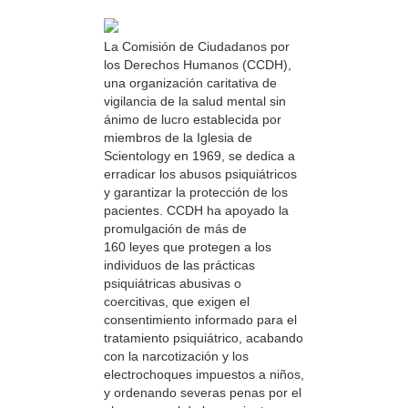
La Comisión de Ciudadanos por
los Derechos Humanos (CCDH),
una organización caritativa de
vigilancia de la salud mental sin
ánimo de lucro establecida por
miembros de la Iglesia de
Scientology en 1969, se dedica a
erradicar los abusos psiquiátricos
y garantizar la protección de los
pacientes. CCDH ha apoyado la
promulgación de más de
160 leyes que protegen a los
individuos de las prácticas
psiquiátricas abusivas o
coercitivas, que exigen el
consentimiento informado para el
tratamiento psiquiátrico, acabando
con la narcotización y los
electrochoques impuestos a niños,
y ordenando severas penas por el