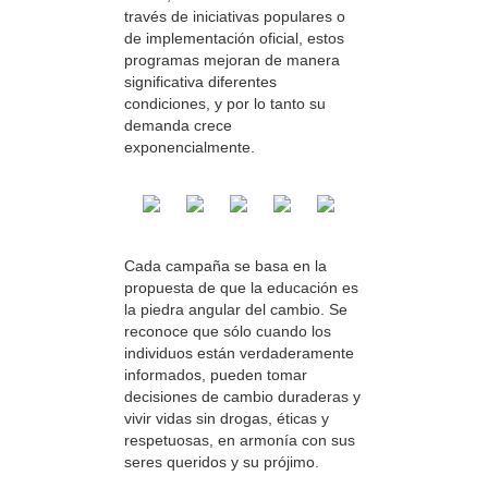
través de iniciativas populares o
de implementación oficial, estos
programas mejoran de manera
significativa diferentes
condiciones, y por lo tanto su
demanda crece
exponencialmente.
Cada campaña se basa en la
propuesta de que la educación es
la piedra angular del cambio. Se
reconoce que sólo cuando los
individuos están verdaderamente
informados, pueden tomar
decisiones de cambio duraderas y
vivir vidas sin drogas, éticas y
respetuosas, en armonía con sus
seres queridos y su prójimo.