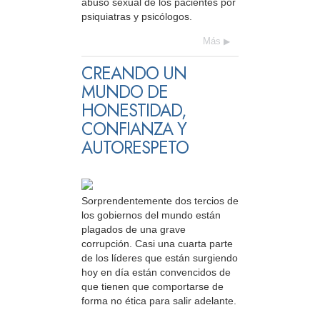
abuso sexual de los pacientes por
psiquiatras y psicólogos.
Más
CREANDO UN
MUNDO DE
HONESTIDAD,
CONFIANZA Y
AUTORESPETO
Sorprendentemente dos tercios de
los gobiernos del mundo están
plagados de una grave
corrupción. Casi una cuarta parte
de los líderes que están surgiendo
hoy en día están convencidos de
que tienen que comportarse de
forma no ética para salir adelante.