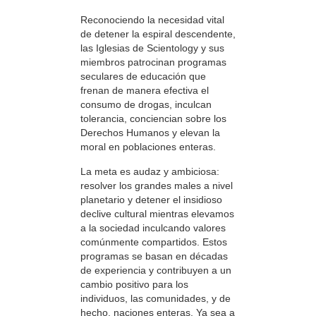
Reconociendo la necesidad vital
de detener la espiral descendente,
las Iglesias de Scientology y sus
miembros patrocinan programas
seculares de educación que
frenan de manera efectiva el
consumo de drogas, inculcan
tolerancia, conciencian sobre los
Derechos Humanos y elevan la
moral en poblaciones enteras.
La meta es audaz y ambiciosa:
resolver los grandes males a nivel
planetario y detener el insidioso
declive cultural mientras elevamos
a la sociedad inculcando valores
comúnmente compartidos. Estos
programas se basan en décadas
de experiencia y contribuyen a un
cambio positivo para los
individuos, las comunidades, y de
hecho, naciones enteras. Ya sea a