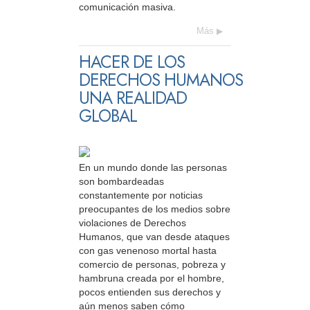
comunicación masiva.
Más
HACER DE LOS
DERECHOS HUMANOS
UNA REALIDAD
GLOBAL
En un mundo donde las personas
son bombardeadas
constantemente por noticias
preocupantes de los medios sobre
violaciones de Derechos
Humanos, que van desde ataques
con gas venenoso mortal hasta
comercio de personas, pobreza y
hambruna creada por el hombre,
pocos entienden sus derechos y
aún menos saben cómo