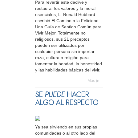
Para revertir este declive y
restaurar los valores y la moral
esenciales, L. Ronald Hubbard
escribió El Camino a la Felicidad:
Una Guía de Sentido Común para
Vivir Mejor. Totalmente no
religiosos, sus 21 preceptos
pueden ser utilizados por
cualquier persona sin importar
raza, cultura o religión para
fomentar la bondad, la honestidad
y las habilidades básicas del vivir.
Más
SE
PUEDE
HACER
ALGO AL RESPECTO
Ya sea sirviendo en sus propias
comunidades o al otro lado del