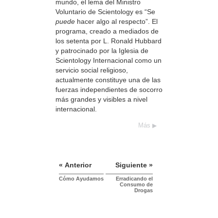
mundo, el lema del Ministro
Voluntario de Scientology es “Se
puede
hacer algo al respecto”. El
programa, creado a mediados de
los setenta por L. Ronald Hubbard
y patrocinado por la Iglesia de
Scientology Internacional como un
servicio social religioso,
actualmente constituye una de las
fuerzas independientes de socorro
más grandes y visibles a nivel
internacional.
Más
« Anterior
Siguiente »
Cómo Ayudamos
Erradicando el
Consumo de
Drogas