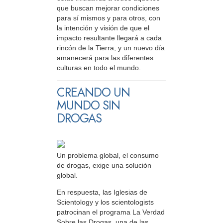
que buscan mejorar condiciones
para sí mismos y para otros, con
la intención y visión de que el
impacto resultante llegará a cada
rincón de la Tierra, y un nuevo día
amanecerá para las diferentes
culturas en todo el mundo.
CREANDO UN
MUNDO SIN
DROGAS
Un problema global, el consumo
de drogas, exige una solución
global.
En respuesta, las Iglesias de
Scientology y los scientologists
patrocinan el programa La Verdad
Sobre las Drogas, una de las