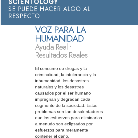
SCIENTOLOGY
SE PUEDE HACER ALGO AL
RESPECTO
VOZ PARA LA
HUMANIDAD
Ayuda Real •
Resultados Reales
El consumo de drogas y la
criminalidad, la intolerancia y la
inhumanidad, los desastres
naturales y los desastres
causados por el ser humano
impregnan y degradan cada
segmento de la sociedad. Estos
problemas son tan desalentadores
que los esfuerzos para eliminarlos
a menudo son eclipsados por
esfuerzos para meramente
contener el daño.