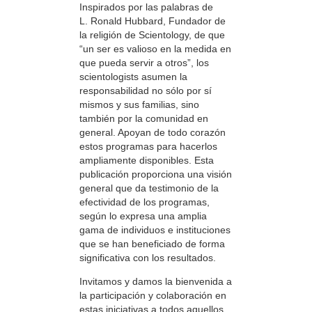
Inspirados por las palabras de
L. Ronald Hubbard, Fundador de
la religión de Scientology, de que
“un ser es valioso en la medida en
que pueda servir a otros”, los
scientologists asumen la
responsabilidad no sólo por sí
mismos y sus familias, sino
también por la comunidad en
general. Apoyan de todo corazón
estos programas para hacerlos
ampliamente disponibles. Esta
publicación proporciona una visión
general que da testimonio de la
efectividad de los programas,
según lo expresa una amplia
gama de individuos e instituciones
que se han beneficiado de forma
significativa con los resultados.
Invitamos y damos la bienvenida a
la participación y colaboración en
estas iniciativas a todos aquellos