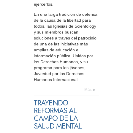
ejercerlos.
En una larga tradición de defensa
de la causa de la libertad para
todos, las Iglesias de Scientology
y sus miembros buscan
soluciones a través del patrocinio
de una de las iniciativas más
amplias de educación e
información pública: Unidos por
los Derechos Humanos, y su
programa para los jóvenes,
Juventud por los Derechos
Humanos Internacional.
Más
TRAYENDO
REFORMAS AL
CAMPO DE LA
SALUD MENTAL