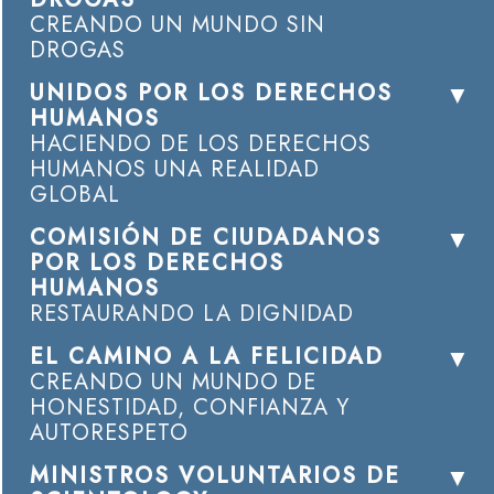
CREANDO UN MUNDO SIN
DROGAS
UNIDOS POR LOS DERECHOS
HUMANOS
HACIENDO DE LOS DERECHOS
HUMANOS UNA REALIDAD
GLOBAL
COMISIÓN DE CIUDADANOS
POR LOS DERECHOS
HUMANOS
RESTAURANDO LA DIGNIDAD
EL CAMINO A LA FELICIDAD
CREANDO UN MUNDO DE
HONESTIDAD, CONFIANZA Y
AUTORESPETO
MINISTROS VOLUNTARIOS DE