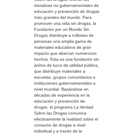
iniciativas no gubernamentales de
educación y prevención de drogas
más grandes del mundo. Para
promover una vida sin drogas, la
Fundación por un Mundo Sin
Drogas distribuye a millones de
personas una amplia gama de
materiales educativos de gran
impacto que abarcan numerosos
hechos. Esta es una fundación sin
ánimo de lucro de utilidad pública,
que distribuye materiales a
escuelas, grupos comunitarios e
instituciones gubernamentales a
nivel mundial. Basándose en
décadas de experiencia en la
educación y prevención de
drogas, el programa La Verdad
Sobre las Drogas comunica
efectivamente la realidad sobre el
consumo de drogas a nivel
individual y a través de la