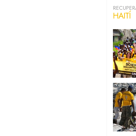
RECUPER
HAITÍ