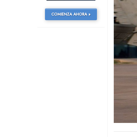
COMIENZA AHORA »