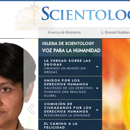
Acerca de Nosotros
L. Ronald Hubbar
IGLESIA DE SCIENTOLOGY
VOZ PARA LA HUMANIDAD
LA VERDAD SOBRE LAS
DROGAS
CREANDO UN MUNDO SIN
DROGAS
UNIDOS POR LOS
DERECHOS HUMANOS
HACIENDO DE LOS DERECHOS
HUMANOS UNA REALIDAD
GLOBAL
COMISIÓN DE
CIUDADANOS POR LOS
DERECHOS HUMANOS
RESTAURANDO LA DIGNIDAD
EL CAMINO A LA
FELICIDAD