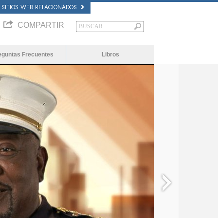
SITIOS WEB RELACIONADOS
COMPARTIR
eguntas Frecuentes
Libros