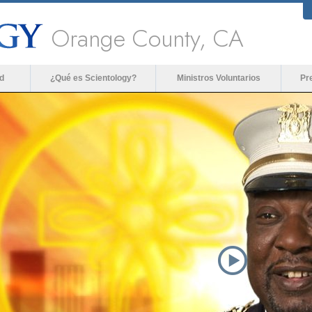
Orange County, CA
d
¿Qué es Scientology?
Ministros Voluntarios
Pr