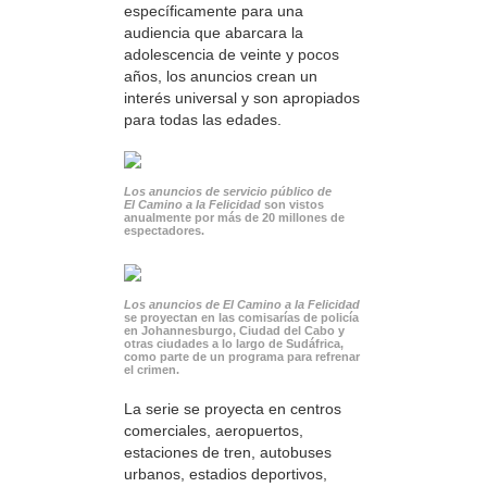
específicamente para una
audiencia que abarcara la
adolescencia de veinte y pocos
años, los anuncios crean un
interés universal y son apropiados
para todas las edades.
Los anuncios de servicio público de
El Camino a la Felicidad
son vistos
anualmente por más de 20 millones de
espectadores.
Los anuncios de El Camino a la Felicidad
se proyectan en las comisarías de policía
en Johannesburgo, Ciudad del Cabo y
otras ciudades a lo largo de Sudáfrica,
como parte de un programa para refrenar
el crimen.
La serie se proyecta en centros
comerciales, aeropuertos,
estaciones de tren, autobuses
urbanos, estadios deportivos,