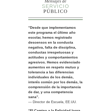
Mensajes de
SERVICIO
PÚBLICO
“Desde que implementamos
este programa el último año
escolar, hemos registrado
descensos en la conducta
negativa, falta de disciplina,
conductas irrespetuosas y
actitudes y comportamientos
agresivos. Hemos evidenciado
aumentos en respeto mutuo y
tolerancia a las diferencias
individuales de los demás,
interés común por los demás, la
comprensión de la importancia
de dar, y una competencia
sana”.
— Director de Escuela, EE.UU.
“El Camino a la Felicidad logra