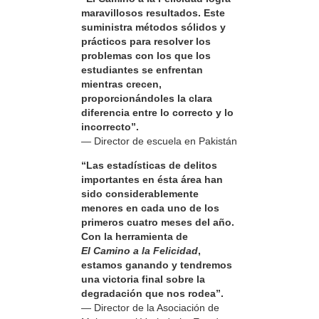
maravillosos resultados. Este
suministra métodos sólidos y
prácticos para resolver los
problemas con los que los
estudiantes se enfrentan
mientras crecen,
proporcionándoles la clara
diferencia entre lo correcto y lo
incorrecto”.
— Director de escuela en Pakistán
“Las estadísticas de delitos
importantes en ésta área han
sido considerablemente
menores en cada uno de los
primeros cuatro meses del año.
Con la herramienta de
El Camino a la Felicidad
,
estamos ganando y tendremos
una victoria final sobre la
degradación que nos rodea”.
— Director de la Asociación de