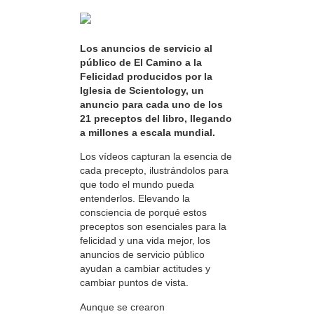
Los anuncios de servicio al
público de El Camino a la
Felicidad producidos por la
Iglesia de Scientology, un
anuncio para cada uno de los
21 preceptos del libro, llegando
a millones a escala mundial.
Los vídeos capturan la esencia de
cada precepto, ilustrándolos para
que todo el mundo pueda
entenderlos. Elevando la
consciencia de porqué estos
preceptos son esenciales para la
felicidad y una vida mejor, los
anuncios de servicio público
ayudan a cambiar actitudes y
cambiar puntos de vista.
Aunque se crearon