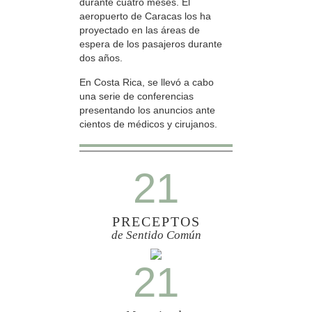
durante cuatro meses. El
aeropuerto de Caracas los ha
proyectado en las áreas de
espera de los pasajeros durante
dos años.
En Costa Rica, se llevó a cabo
una serie de conferencias
presentando los anuncios ante
cientos de médicos y cirujanos.
21
PRECEPTOS
de Sentido Común
21