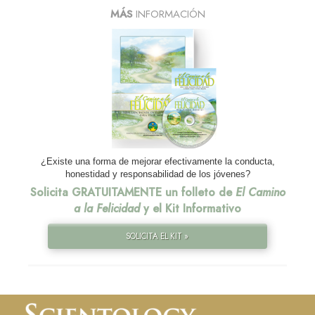
MÁS
INFORMACIÓN
¿Existe una forma de mejorar efectivamente la conducta,
honestidad y responsabilidad de los jóvenes?
Solicita GRATUITAMENTE un folleto de
El Camino
a la Felicidad
y el Kit Informativo
SOLICITA EL KIT »