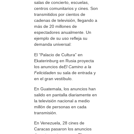
salas de concierto, escuelas,
centros comunitarios y cines. Son
transmitidos por cientos de
cadenas de televisión, llegando a
más de 20 millones de
espectadores anualmente. Un
ejemplo de su uso refleja su
demanda universal:
El “Palacio de Cultura” en
Ekaterinburg en Rusia proyecta
los anuncios de
El Camino a la
Felicidad
en su sala de entrada y
en el gran vestíbulo.
En Guatemala, los anuncios han
salido en pantalla diariamente en
la televisión nacional a medio
millón de personas en cada
transmisión.
En Venezuela, 28 cines de
Caracas pasaron los anuncios