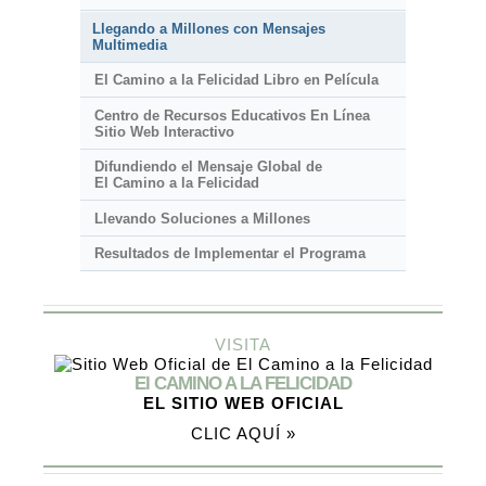
Llegando a Millones con Mensajes
Multimedia
El Camino a la Felicidad Libro en Película
Centro de Recursos Educativos En Línea
Sitio Web Interactivo
Difundiendo el Mensaje Global de
El Camino a la Felicidad
Llevando Soluciones a Millones
Resultados de Implementar el Programa
VISITA
El CAMINO A LA FELICIDAD
EL SITIO WEB OFICIAL
CLIC AQUÍ »