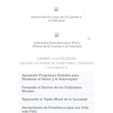
Educación En Línea de El Camino a
la Felicidad
EL
Aplicación Educativa para iPad y
iPhone de El Camino a la Felicidad
CAMINO A LA FELICIDAD
CREANDO UN MUNDO DE HONESTIDAD, CONFIANZA
Y AUTORESPETO
Apoyando Programas Globales para
Restaurar el Honor y el Autorespeto
Frenando el Declive de los Estándares
Morales
Reparando el Tejido Moral de la Sociedad
Herramientas de Enseñanza para una Vida
más Feliz