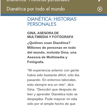
Dianética por todo el mundo
DIANÉTICA: HISTORIAS
PERSONALES
GINA, ASESORA DE
MULTIMEDIA Y FOTÓGRAFA
¿Quiénes usan Dianética?
Millones de personas en todo
del mundo, incluida Gina, una
Asesora de Multimedia y
Fotógrafa.
“Mi experiencia anterior con gente
había sido bastante difícil, sólo iba
pasando. En entornos laborales,
esto siempre era un reto”, dice
Gina. “Descubrí que después de
leer y aprender Dianética todo se
despejaba. Pude mejorar mi vida
sólo por el simple hecho de que