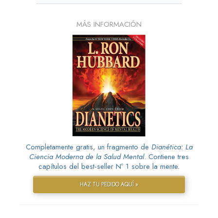
MÁS INFORMACIÓN
Completamente gratis, un fragmento de
Dianética: La
Ciencia Moderna de la Salud Mental
. Contiene tres
capítulos del best-seller Nº 1 sobre la mente.
HAZ TU PEDIDO AQUÍ »