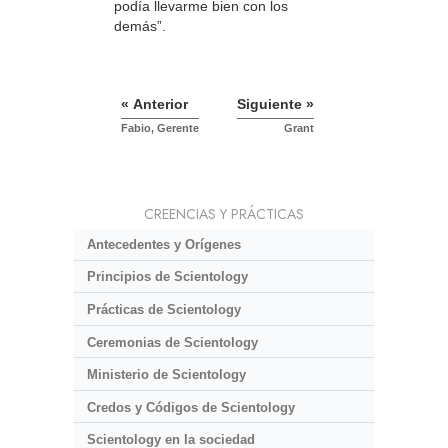
podía llevarme bien con los
demás”.
« Anterior
Siguiente »
Fabio, Gerente
Grant
CREENCIAS Y PRÁCTICAS
Antecedentes y Orígenes
Principios de Scientology
Prácticas de Scientology
Ceremonias de Scientology
Ministerio de Scientology
Credos y Códigos de Scientology
Scientology en la sociedad