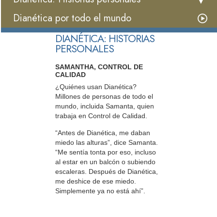
Dianética por todo el mundo
DIANÉTICA: HISTORIAS
PERSONALES
SAMANTHA, CONTROL DE
CALIDAD
¿Quiénes usan Dianética?
Millones de personas de todo el
mundo, incluida Samanta, quien
trabaja en Control de Calidad.
“Antes de Dianética, me daban
miedo las alturas”, dice Samanta.
“Me sentía tonta por eso, incluso
al estar en un balcón o subiendo
escaleras. Después de Dianética,
me deshice de ese miedo.
Simplemente ya no está ahí”.