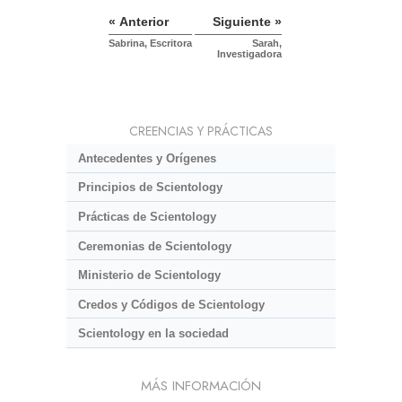
« Anterior
Siguiente »
Sabrina, Escritora
Sarah,
Investigadora
CREENCIAS Y PRÁCTICAS
Antecedentes y Orígenes
Principios de Scientology
Prácticas de Scientology
Ceremonias de Scientology
Ministerio de Scientology
Credos y Códigos de Scientology
Scientology en la sociedad
MÁS INFORMACIÓN