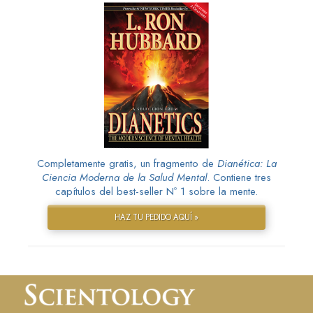
Completamente gratis, un fragmento de
Dianética: La
Ciencia Moderna de la Salud Mental
. Contiene tres
capítulos del best-seller Nº 1 sobre la mente.
HAZ TU PEDIDO AQUÍ »