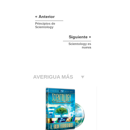
« Anterior
Principios de
Scientology
Siguiente »
Scientology es
nueva
AVERIGUA MÁS