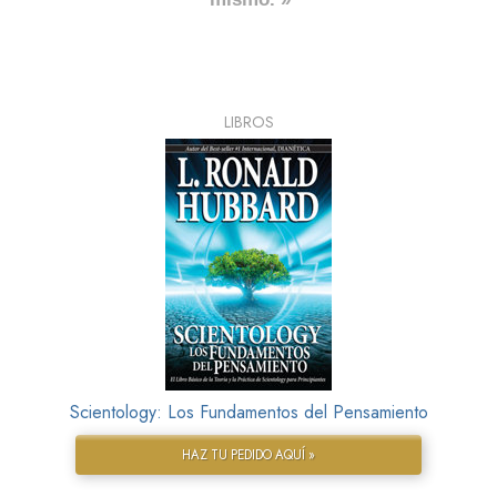
LIBROS
Scientology: Los Fundamentos del Pensamiento
HAZ TU PEDIDO AQUÍ »