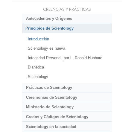
CREENCIAS Y PRÁCTICAS
Antecedentes y Orígenes
Principios de Scientology
Introducción
Scientology es nueva
Integridad Personal, por L. Ronald Hubbard
Dianética
Scientology
Prácticas de Scientology
Ceremonias de Scientology
Ministerio de Scientology
Credos y Códigos de Scientology
Scientology en la sociedad