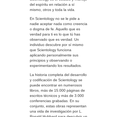
del espíritu en relación a sí
mismo, otros y toda la vida.
En Scientology no se le pide a
nadie aceptar nada como creencia
o dogma de fe. Aquello que es
verdad para ti es lo que tú has
observado que es verdad. Un
individuo descubre por sí mismo
que Scientology funciona
aplicando personalmente sus
principios y observando o
experimentando los resultados.
La historia completa del desarrollo
y codificación de Scientology se
puede encontrar en numerosos
libros, más de 15.000 páginas de
escritos técnicos y más de 3.000
conferencias grabadas. En su
conjunto, estas obras representan
una vida de investigación por L.
Ronald Hubbard para descubrir un