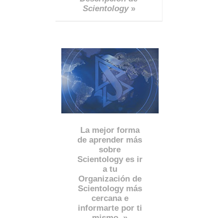
Scientology
»
La mejor forma
de aprender más
sobre
Scientology es ir
a tu
Organización de
Scientology más
cercana e
informarte por ti
mismo. »