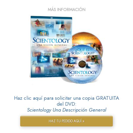
MÁS INFORMACIÓN
Haz clic aquí para solicitar una copia GRATUITA
del DVD:
Scientology Una Descripción General
HAZ TU PEDIDO AQUÍ »