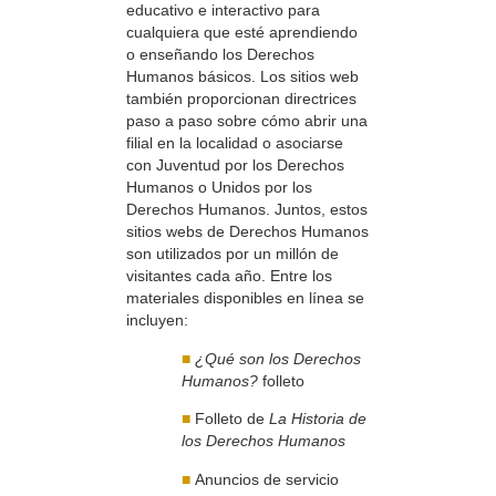
educativo e interactivo para
cualquiera que esté aprendiendo
o enseñando los Derechos
Humanos básicos. Los sitios web
también proporcionan directrices
paso a paso sobre cómo abrir una
filial en la localidad o asociarse
con Juventud por los Derechos
Humanos o Unidos por los
Derechos Humanos. Juntos, estos
sitios webs de Derechos Humanos
son utilizados por un millón de
visitantes cada año. Entre los
materiales disponibles en línea se
incluyen:
■
¿Qué son los Derechos
Humanos?
folleto
■
Folleto de
La Historia de
los Derechos Humanos
■
Anuncios de servicio