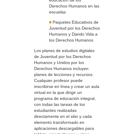
Derechos Humanos en las
escuelas
■
Paquetes Educativos de
Juventud por los Derechos
Humanos y Dando Vida a
los Derechos Humanos
Los planes de estudios digitales
de Juventud por los Derechos
Humanos y Unidos por los
Derechos Humanos incluyen
planes de lecciones y recursos.
Cualquier profesor puede
inscribirse en línea y crear un aula
virtual en la que dirigir un
programa de educación integral,
con todas las tareas de los
estudiantes realizadas
directamente en el sitio y cada
elemento transformado en
aplicaciones descargables para