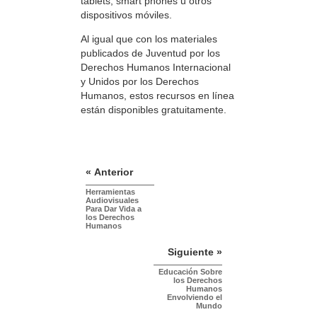
tablets, smart phones u otros
dispositivos móviles.
Al igual que con los materiales
publicados de Juventud por los
Derechos Humanos Internacional
y Unidos por los Derechos
Humanos, estos recursos en línea
están disponibles gratuitamente.
« Anterior
Herramientas
Audiovisuales
Para Dar Vida a
los Derechos
Humanos
Siguiente »
Educación Sobre
los Derechos
Humanos
Envolviendo el
Mundo