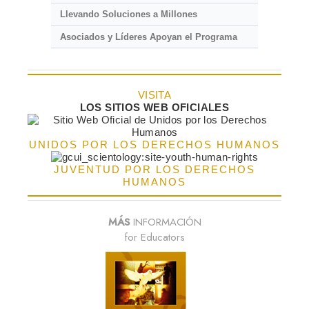
Llevando Soluciones a Millones
Asociados y Líderes Apoyan el Programa
VISITA
LOS SITIOS WEB OFICIALES
UNIDOS POR LOS DERECHOS HUMANOS
JUVENTUD POR LOS DERECHOS
HUMANOS
MÁS
INFORMACIÓN
for Educators