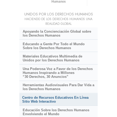
Humanos
UNIDOS POR LOS DERECHOS HUMANOS
HACIENDO DE LOS DERECHOS HUMANOS UNA
REALIDAD GLOBAL
Apoyando la Concienciación Global sobre
los Derechos Humanos
Educando a Gente Por Todo el Mundo
Sobre los Derechos Humanos
Materiales Educativos Multimedia de
Unidos por los Derechos Humanos
Una Poderosa Voz a Favor de los Derechos
Humanos Inspirando a Millones
“30 Derechos, 30 Anuncios”
Herramientas Audiovisuales Para Dar Vida a
los Derechos Humanos
Centro de Recursos Educativos En Línea
Sitio Web Interactivo
Educación Sobre los Derechos Humanos
Envolviendo el Mundo