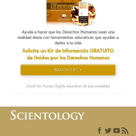
Ayuda a hacer que los Derechos Humanos sean una
realidad diaria con herramientas educativas que ayudan a
darles a la vida
Solicita un Kit de Información GRATUITO
de Unidos por los Derechos Humanos
SOLICITA EL KIT »
(Youth for Human Rights education kit also available)