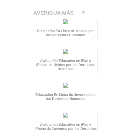
AVERIGUA MÁS
Educación En Línea de Unidos por
los Derechos Humanos
Aplicación Educativa en iPad y
iPhone de Unidos por los Derechos
Humanos
Educación En Línea de Juventud por
los Derechos Humanos
Aplicación Educativa en iPad y
iPhone de Juventud por los Derechos