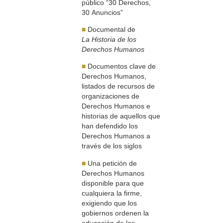
público “30 Derechos,
30 Anuncios”
■
Documental de
La Historia de los
Derechos Humanos
■
Documentos clave de
Derechos Humanos,
listados de recursos de
organizaciones de
Derechos Humanos e
historias de aquellos que
han defendido los
Derechos Humanos a
través de los siglos
■
Una petición de
Derechos Humanos
disponible para que
cualquiera la firme,
exigiendo que los
gobiernos ordenen la
educación de los