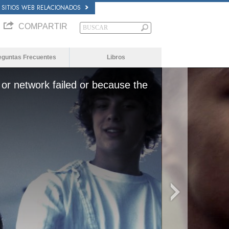
SITIOS WEB RELACIONADOS
COMPARTIR
eguntas Frecuentes
Libros
or network failed or because the