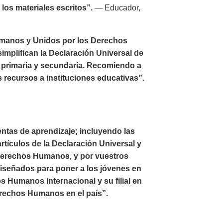
los materiales escritos”.
— Educador,
umanos y Unidos por los Derechos
implifican la Declaración Universal de
 primaria y secundaria. Recomiendo a
s recursos a instituciones educativas”.
ntas de aprendizaje; incluyendo las
rtículos de la Declaración Universal y
 Derechos Humanos, y por vuestros
diseñados para poner a los jóvenes en
 Humanos Internacional y su filial en
erechos Humanos en el país”.