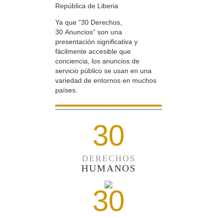
República de Liberia
Ya que “30 Derechos,
30 Anuncios” son una
presentación significativa y
fácilmente accesible que
conciencia, los anuncios de
servicio público se usan en una
variedad de entornos en muchos
países.
30
DERECHOS
HUMANOS
30