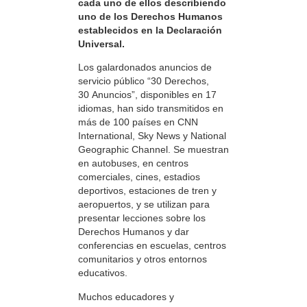
cada uno de ellos describiendo
uno de los Derechos Humanos
establecidos en la Declaración
Universal.
Los galardonados anuncios de
servicio público “30 Derechos,
30 Anuncios”, disponibles en 17
idiomas, han sido transmitidos en
más de 100 países en CNN
International, Sky News y National
Geographic Channel. Se muestran
en autobuses, en centros
comerciales, cines, estadios
deportivos, estaciones de tren y
aeropuertos, y se utilizan para
presentar lecciones sobre los
Derechos Humanos y dar
conferencias en escuelas, centros
comunitarios y otros entornos
educativos.
Muchos educadores y