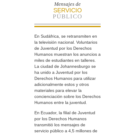
Mensajes de
SERVICIO
PÚBLICO
En Sudáfrica, se retransmiten en
la televisión nacional. Voluntarios
de Juventud por los Derechos
Humanos muestran los anuncios a
miles de estudiantes en talleres.
La ciudad de Johannesburgo se
ha unido a Juventud por los
Derechos Humanos para utilizar
adicionalmente estos y otros
materiales para elevar la
concienciación sobre los Derechos
Humanos entre la juventud.
En Ecuador, la filial de Juventud
por los Derechos Humanos
transmitió los mensajes de
servicio público a 4,5 millones de