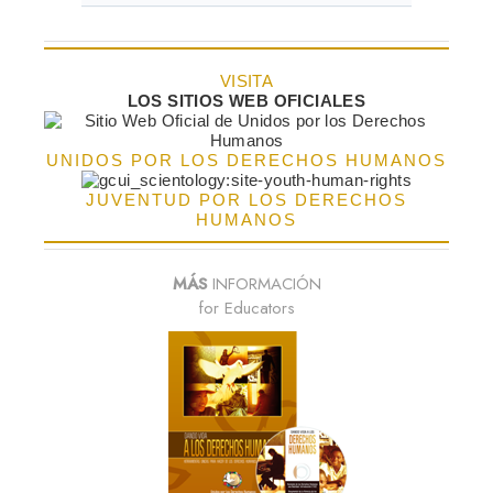
VISITA
LOS SITIOS WEB OFICIALES
UNIDOS POR LOS DERECHOS HUMANOS
JUVENTUD POR LOS DERECHOS
HUMANOS
MÁS
INFORMACIÓN
for Educators