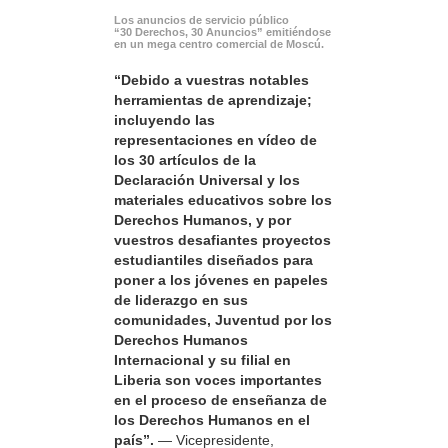
Los anuncios de servicio público
“30 Derechos, 30 Anuncios” emitiéndose
en un mega centro comercial de Moscú.
“Debido a vuestras notables
herramientas de aprendizaje;
incluyendo las
representaciones en vídeo de
los 30 artículos de la
Declaración Universal y los
materiales educativos sobre los
Derechos Humanos, y por
vuestros desafiantes proyectos
estudiantiles diseñados para
poner a los jóvenes en papeles
de liderazgo en sus
comunidades, Juventud por los
Derechos Humanos
Internacional y su filial en
Liberia son voces importantes
en el proceso de enseñanza de
los Derechos Humanos en el
país”.
— Vicepresidente,