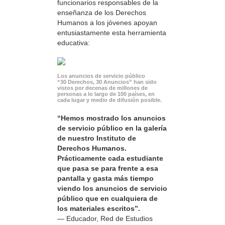
funcionarios responsables de la
enseñanza de los Derechos
Humanos a los jóvenes apoyan
entusiastamente esta herramienta
educativa:
Los anuncios de servicio público
“30 Derechos, 30 Anuncios” han sido
vistos por decenas de millones de
personas a lo largo de 100 países, en
cada lugar y medio de difusión posible.
“Hemos mostrado los anuncios
de servicio público en la galería
de nuestro Instituto de
Derechos Humanos.
Prácticamente cada estudiante
que pasa se para frente a esa
pantalla y gasta más tiempo
viendo los anuncios de servicio
público que en cualquiera de
los materiales escritos”.
— Educador, Red de Estudios