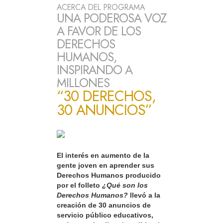
ACERCA DEL PROGRAMA
UNA PODEROSA VOZ
A FAVOR DE LOS
DERECHOS
HUMANOS,
INSPIRANDO A
MILLONES
“30 DERECHOS,
30 ANUNCIOS”
El interés en aumento de la
gente joven en aprender sus
Derechos Humanos producido
por el folleto
¿Qué son los
Derechos Humanos?
llevó a la
creación de 30 anuncios de
servicio público educativos,