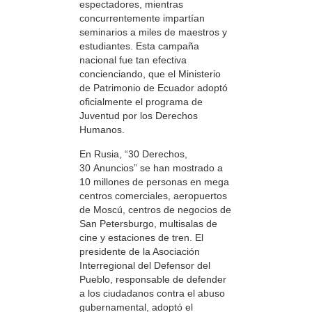
espectadores, mientras
concurrentemente impartían
seminarios a miles de maestros y
estudiantes. Esta campaña
nacional fue tan efectiva
concienciando, que el Ministerio
de Patrimonio de Ecuador adoptó
oficialmente el programa de
Juventud por los Derechos
Humanos.
En Rusia, “30 Derechos,
30 Anuncios” se han mostrado a
10 millones de personas en mega
centros comerciales, aeropuertos
de Moscú, centros de negocios de
San Petersburgo, multisalas de
cine y estaciones de tren. El
presidente de la Asociación
Interregional del Defensor del
Pueblo, responsable de defender
a los ciudadanos contra el abuso
gubernamental, adoptó el