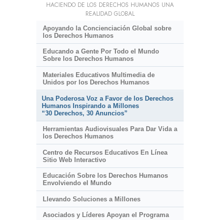
HACIENDO DE LOS DERECHOS HUMANOS UNA
REALIDAD GLOBAL
Apoyando la Concienciación Global sobre
los Derechos Humanos
Educando a Gente Por Todo el Mundo
Sobre los Derechos Humanos
Materiales Educativos Multimedia de
Unidos por los Derechos Humanos
Una Poderosa Voz a Favor de los Derechos
Humanos Inspirando a Millones
“30 Derechos, 30 Anuncios”
Herramientas Audiovisuales Para Dar Vida a
los Derechos Humanos
Centro de Recursos Educativos En Línea
Sitio Web Interactivo
Educación Sobre los Derechos Humanos
Envolviendo el Mundo
Llevando Soluciones a Millones
Asociados y Líderes Apoyan el Programa