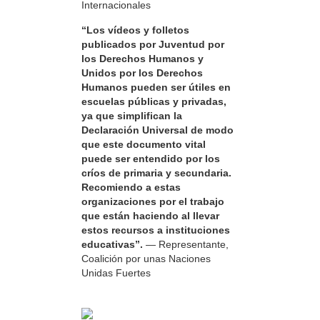
Internacionales
“Los vídeos y folletos
publicados por Juventud por
los Derechos Humanos y
Unidos por los Derechos
Humanos pueden ser útiles en
escuelas públicas y privadas,
ya que simplifican la
Declaración Universal de modo
que este documento vital
puede ser entendido por los
críos de primaria y secundaria.
Recomiendo a estas
organizaciones por el trabajo
que están haciendo al llevar
estos recursos a instituciones
educativas”.
— Representante,
Coalición por unas Naciones
Unidas Fuertes