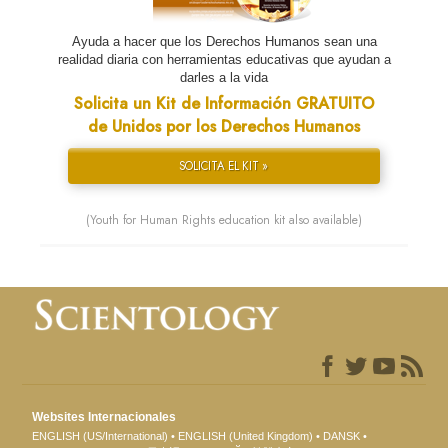
Ayuda a hacer que los Derechos Humanos sean una
realidad diaria con herramientas educativas que ayudan a
darles a la vida
Solicita un Kit de Información GRATUITO
de Unidos por los Derechos Humanos
SOLICITA EL KIT »
(Youth for Human Rights education kit also available)
Websites Internacionales
ENGLISH (US/International)
ENGLISH (United Kingdom)
DANSK