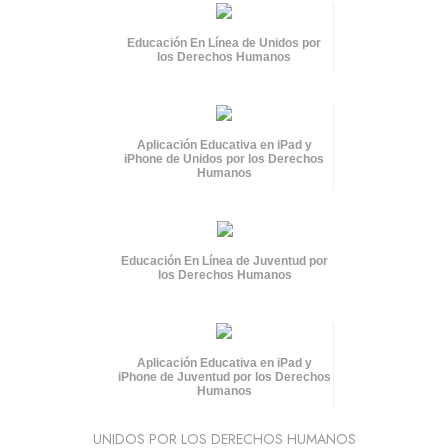
Educación En Línea de Unidos por
los Derechos Humanos
Aplicación Educativa en iPad y
iPhone de Unidos por los Derechos
Humanos
Educación En Línea de Juventud por
los Derechos Humanos
Aplicación Educativa en iPad y
iPhone de Juventud por los Derechos
Humanos
UNIDOS POR LOS DERECHOS HUMANOS