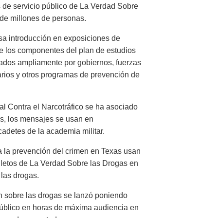
 de servicio público de La Verdad Sobre
 de millones de personas.
sa introducción en exposiciones de
e los componentes del plan de estudios
ados ampliamente por gobiernos, fuerzas
arios y otros programas de prevención de
 Contra el Narcotráfico se ha asociado
s, los mensajes se usan en
cadetes de la academia militar.
a la prevención del crimen en Texas usan
olletos de La Verdad Sobre las Drogas en
las drogas.
sobre las drogas se lanzó poniendo
público en horas de máxima audiencia en