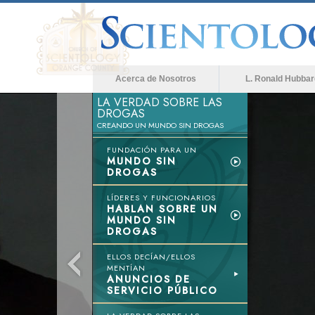
Acerca de Nosotros
L. Ronald Hubbar
LA VERDAD SOBRE LAS
DROGAS
CREANDO UN MUNDO SIN DROGAS
FUNDACIÓN PARA UN
MUNDO SIN
DROGAS
LÍDERES Y FUNCIONARIOS
HABLAN SOBRE UN
MUNDO SIN
DROGAS
ELLOS DECÍAN/ELLOS
MENTÍAN
ANUNCIOS DE
SERVICIO PÚBLICO