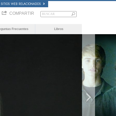
SITIOS WEB RELACIONADOS
COMPARTIR
eguntas Frecuentes
Libros