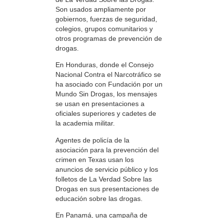
Son usados ampliamente por
gobiernos, fuerzas de seguridad,
colegios, grupos comunitarios y
otros programas de prevención de
drogas.
En Honduras, donde el Consejo
Nacional Contra el Narcotráfico se
ha asociado con Fundación por un
Mundo Sin Drogas, los mensajes
se usan en presentaciones a
oficiales superiores y cadetes de
la academia militar.
Agentes de policía de la
asociación para la prevención del
crimen en Texas usan los
anuncios de servicio público y los
folletos de La Verdad Sobre las
Drogas en sus presentaciones de
educación sobre las drogas.
En Panamá, una campaña de