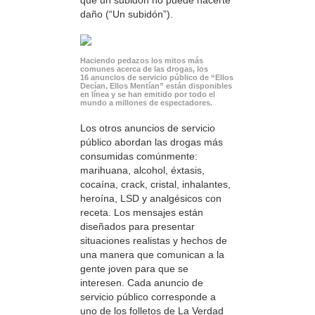
daño (“Un subidón”).
Haciendo pedazos los mitos más
comunes acerca de las drogas, los
16 anuncios de servicio público de “Ellos
Decían, Ellos Mentían” están disponibles
en línea y se han emitido por todo el
mundo a millones de espectadores.
Los otros anuncios de servicio
público abordan las drogas más
consumidas comúnmente:
marihuana, alcohol, éxtasis,
cocaína, crack, cristal, inhalantes,
heroína, LSD y analgésicos con
receta. Los mensajes están
diseñados para presentar
situaciones realistas y hechos de
una manera que comunican a la
gente joven para que se
interesen. Cada anuncio de
servicio público corresponde a
uno de los folletos de La Verdad