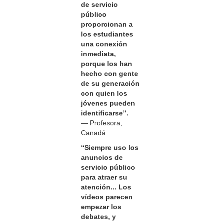
de servicio
público
proporcionan a
los estudiantes
una conexión
inmediata,
porque los han
hecho con gente
de su generación
con quien los
jóvenes pueden
identificarse”.
— Profesora,
Canadá
“Siempre uso los
anuncios de
servicio público
para atraer su
atención... Los
vídeos parecen
empezar los
debates, y