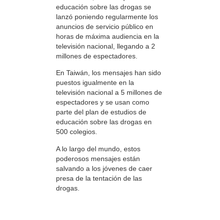
educación sobre las drogas se
lanzó poniendo regularmente los
anuncios de servicio público en
horas de máxima audiencia en la
televisión nacional, llegando a 2
millones de espectadores.
En Taiwán, los mensajes han sido
puestos igualmente en la
televisión nacional a 5 millones de
espectadores y se usan como
parte del plan de estudios de
educación sobre las drogas en
500 colegios.
A lo largo del mundo, estos
poderosos mensajes están
salvando a los jóvenes de caer
presa de la tentación de las
drogas.