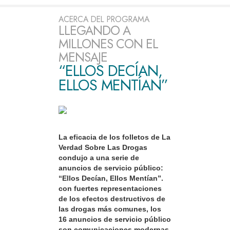
ACERCA DEL PROGRAMA
LLEGANDO A
MILLONES CON EL
MENSAJE
“ELLOS DECÍAN,
ELLOS MENTÍAN”
La eficacia de los folletos de La
Verdad Sobre Las Drogas
condujo a una serie de
anuncios de servicio público:
“Ellos Decían, Ellos Mentían”.
con fuertes representaciones
de los efectos destructivos de
las drogas más comunes, los
16 anuncios de servicio público
son comunicaciones modernas,