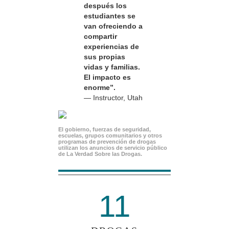
después los
estudiantes se
van ofreciendo a
compartir
experiencias de
sus propias
vidas y familias.
El impacto es
enorme”.
— Instructor, Utah
El gobierno, fuerzas de seguridad,
escuelas, grupos comunitarios y otros
programas de prevención de drogas
utilizan los anuncios de servicio público
de La Verdad Sobre las Drogas.
11