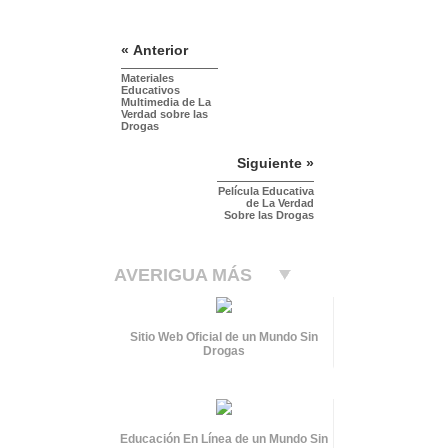
« Anterior
Materiales
Educativos
Multimedia de La
Verdad sobre las
Drogas
Siguiente »
Película Educativa
de La Verdad
Sobre las Drogas
AVERIGUA MÁS
Sitio Web Oficial de un Mundo Sin
Drogas
Educación En Línea de un Mundo Sin