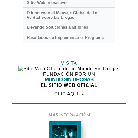
Sitio Web Interactivo
Difundiendo el Mensaje Global de La
Verdad Sobre las Drogas
Llevando Soluciones a Millones
Resultados de Implementar el Programa
VISITA
FUNDACIÓN POR UN
MUNDO SIN DROGAS
EL SITIO WEB OFICIAL
CLIC AQUÍ »
MÁS
INFORMACIÓN