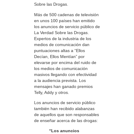
Sobre las Drogas.
Más de 500 cadenas de televisión
en unos 100 países han emitido
los anuncios de servicio público de
La Verdad Sobre las Drogas.
Expertos de la industria de los
medios de comunicación dan
puntuaciones altas a “Ellos
Decían, Ellos Mentían” por
elevarse por encima del ruido de
los medios de comunicación
masivos llegando con efectividad
a la audiencia prevista. Los
mensajes han ganado premios
Telly, Addy y otros.
Los anuncios de servicio público
también han recibido alabanzas
de aquellos que son responsables
de enseñar acerca de las drogas:
“Los anuncios