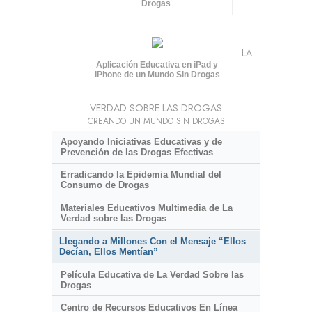
Drogas
LA
Aplicación Educativa en iPad y
iPhone de un Mundo Sin Drogas
VERDAD SOBRE LAS DROGAS
CREANDO UN MUNDO SIN DROGAS
Apoyando Iniciativas Educativas y de
Prevención de las Drogas Efectivas
Erradicando la Epidemia Mundial del
Consumo de Drogas
Materiales Educativos Multimedia de La
Verdad sobre las Drogas
Llegando a Millones Con el Mensaje “Ellos
Decían, Ellos Mentían”
Película Educativa de La Verdad Sobre las
Drogas
Centro de Recursos Educativos En Línea