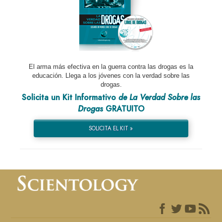
El arma más efectiva en la guerra contra las drogas es la
educación. Llega a los jóvenes con la verdad sobre las
drogas.
Solicita un Kit Informativo
de La Verdad Sobre las
Drogas
GRATUITO
SOLICITA EL KIT »