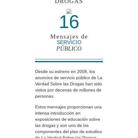
DROGAS
16
Mensajes de
SERVICIO
PÚBLICO
Desde su estreno en 2008, los
anuncios de servicio público de La
Verdad Sobre las Drogas han sido
vistos por decenas de millones de
personas.
Estos mensajes proporcionan una
intensa introducción en
exposiciones de educación sobre
las drogas y son uno de los
componentes del plan de estudios
de La Verdad Sobre las Drogas.