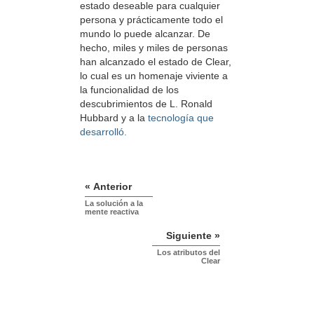
estado deseable para cualquier
persona y prácticamente todo el
mundo lo puede alcanzar. De
hecho, miles y miles de personas
han alcanzado el estado de Clear,
lo cual es un homenaje viviente a
la funcionalidad de los
descubrimientos de L. Ronald
Hubbard y a la
tecnología que
desarrolló.
« Anterior
La solución a la
mente reactiva
Siguiente »
Los atributos del
Clear