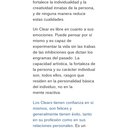
fortalece la individualidad y la
creatividad innatas de la persona,
y de ninguna manera reduce
estas cualidades.
Un Clear es libre en cuanto a sus
emociones. Puede pensar por sí
mismo y es capaz de
experimentar la vida sin las trabas
de las inhibiciones que dictan los
engramas del pasado. La
capacidad artística, la fortaleza de
la persona y su carácter individual
son, todos ellos, rasgos que
residen en la personalidad básica
del individuo, no en la
mente reactiva.
Los Clears tienen confianza en sí
mismos, son felices y
generalmente tienen éxito, tanto
en su profesión como en sus
relaciones personales.
Es un