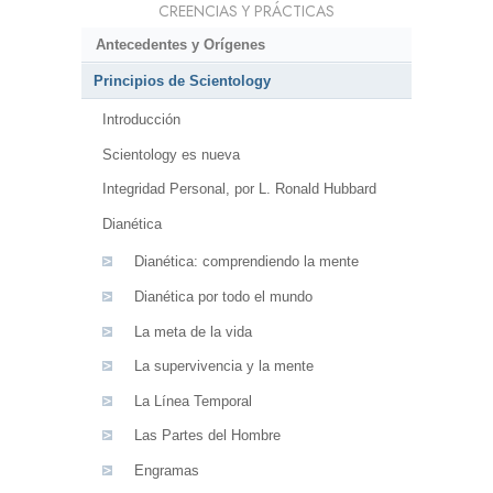
CREENCIAS Y PRÁCTICAS
Antecedentes y Orígenes
Principios de Scientology
Introducción
Scientology es nueva
Integridad Personal, por L. Ronald Hubbard
Dianética
Dianética: comprendiendo la mente
Dianética por todo el mundo
La meta de la vida
La supervivencia y la mente
La Línea Temporal
Las Partes del Hombre
Engramas