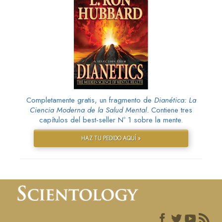
Completamente gratis, un fragmento de
Dianética: La
Ciencia Moderna de la Salud Mental
. Contiene tres
capítulos del best-seller Nº 1 sobre la mente.
HAZ TU PEDIDO AQUÍ »