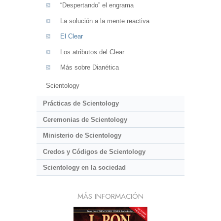
“Despertando” el engrama
La solución a la mente reactiva
El Clear
Los atributos del Clear
Más sobre Dianética
Scientology
Prácticas de Scientology
Ceremonias de Scientology
Ministerio de Scientology
Credos y Códigos de Scientology
Scientology en la sociedad
MÁS INFORMACIÓN