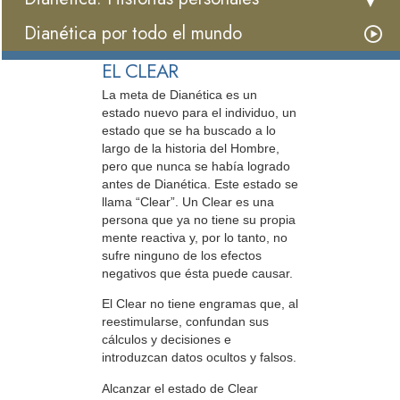
Dianética por todo el mundo
EL CLEAR
La meta de Dianética es un
estado nuevo para el individuo, un
estado que se ha buscado a lo
largo de la historia del Hombre,
pero que nunca se había logrado
antes de Dianética. Este estado se
llama “Clear”. Un Clear es una
persona que ya no tiene su propia
mente reactiva y, por lo tanto, no
sufre ninguno de los efectos
negativos que ésta puede causar.
El Clear no tiene engramas que, al
reestimularse, confundan sus
cálculos y decisiones e
introduzcan datos ocultos y falsos.
Alcanzar el estado de Clear